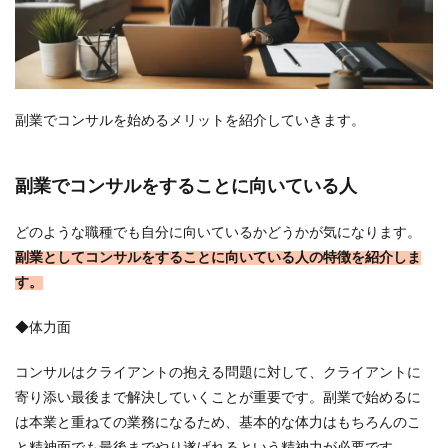
副業でコンサルを始めるメリットを紹介していきます。
副業でコンサルをすることに向いている人
どのような職種でも自分に向いているかどうかが気になります。
副業としてコンサルをすることに向いている人の特徴を紹介しま
す。
◆体力面
コンサルはクライアントの抱える問題に対して、クライアントに
寄り添い最後まで解決していくことが重要です。副業で始めるに
は本業と重ねての業務になるため、基本的な体力はもちろんのこ
と精神面でも最後までやり遂げれるという精神力が必要です。