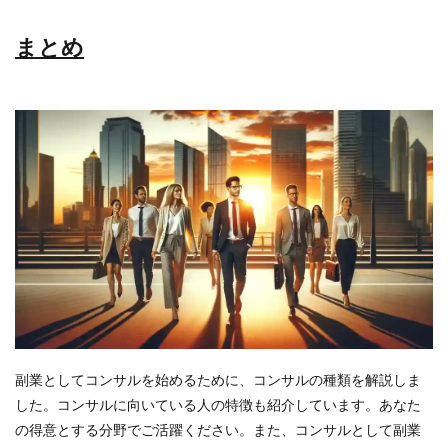
まとめ
副業としてコンサルを始めるために、コンサルの種類を解説しま
した。コンサルに向いている人の特徴も紹介しています。あなた
の得意とする分野でご活躍ください。また、コンサルとして副業