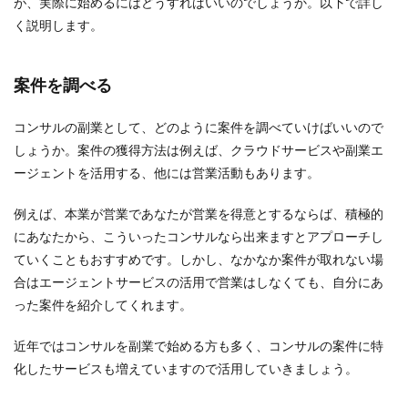
が、実際に始めるにはどうすればいいのでしょうか。以下で詳し
く説明します。
案件を調べる
コンサルの副業として、どのように案件を調べていけばいいので
しょうか。案件の獲得方法は例えば、クラウドサービスや副業エ
ージェントを活用する、他には営業活動もあります。
例えば、本業が営業であなたが営業を得意とするならば、積極的
にあなたから、こういったコンサルなら出来ますとアプローチし
ていくこともおすすめです。しかし、なかなか案件が取れない場
合はエージェントサービスの活用で営業はしなくても、自分にあ
った案件を紹介してくれます。
近年ではコンサルを副業で始める方も多く、コンサルの案件に特
化したサービスも増えていますので活用していきましょう。