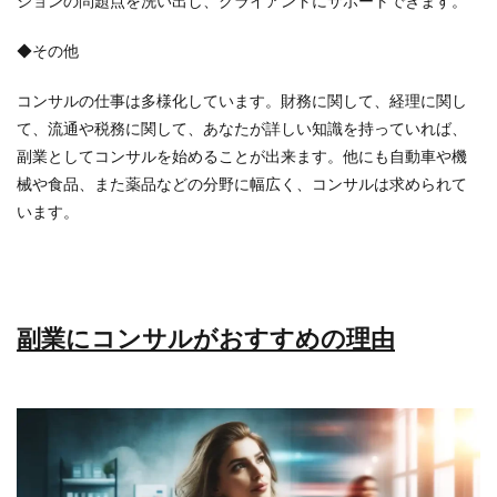
ションの問題点を洗い出し、クライアントにサポートできます。
◆その他
コンサルの仕事は多様化しています。財務に関して、経理に関し
て、流通や税務に関して、あなたが詳しい知識を持っていれば、
副業としてコンサルを始めることが出来ます。他にも自動車や機
械や食品、また薬品などの分野に幅広く、コンサルは求められて
います。
副業にコンサルがおすすめの理由