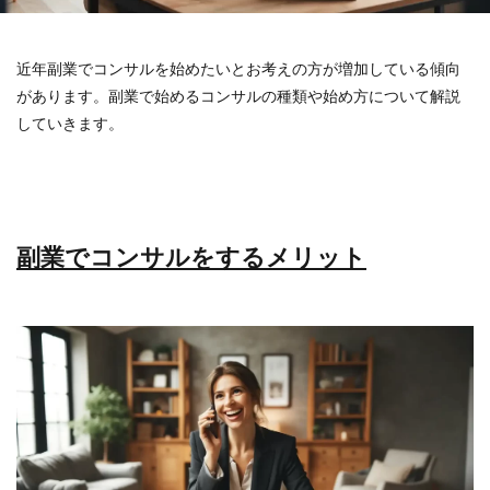
近年副業でコンサルを始めたいとお考えの方が増加している傾向
があります。副業で始めるコンサルの種類や始め方について解説
していきます。
副業でコンサルをするメリット