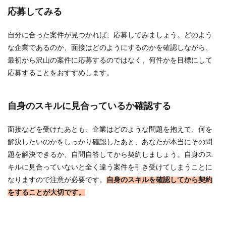
応募してみる
自分に合った案件が見つかれば、応募してみましょう。どのよう
な企業であるのか、面接はどのようにするのかを確認しながら、
最初から沢山の案件に応募するのではなく、何件かを目標にして
応募することをおすすめします。
自身のスキルに見合っているか確認する
面接などを受けたあとも、企業はどのような問題を抱えて、何を
解決したいのかをしっかり確認したあと、あなたが本当にその問
題を解決できるか、自問自答してから契約しましょう。自身のス
キルに見合っていないと全く違う案件を引き受けてしまうことに
なりますので注意が必要です。
自身のスキルを確認してから契約
をすることが大切です。