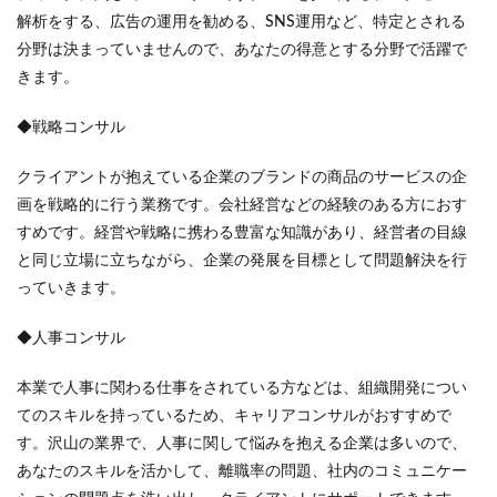
解析をする、広告の運用を勧める、SNS運用など、特定とされる
分野は決まっていませんので、あなたの得意とする分野で活躍で
きます。
◆戦略コンサル
クライアントが抱えている企業のブランドの商品のサービスの企
画を戦略的に行う業務です。会社経営などの経験のある方におす
すめです。経営や戦略に携わる豊富な知識があり、経営者の目線
と同じ立場に立ちながら、企業の発展を目標として問題解決を行
っていきます。
◆人事コンサル
本業で人事に関わる仕事をされている方などは、組織開発につい
てのスキルを持っているため、キャリアコンサルがおすすめで
す。沢山の業界で、人事に関して悩みを抱える企業は多いので、
あなたのスキルを活かして、離職率の問題、社内のコミュニケー