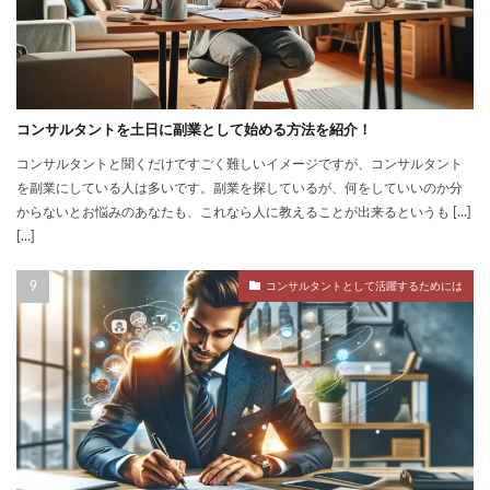
コンサルタントを土日に副業として始める方法を紹介！
コンサルタントと聞くだけですごく難しいイメージですが、コンサルタント
を副業にしている人は多いです。副業を探しているが、何をしていいのか分
からないとお悩みのあなたも、これなら人に教えることが出来るというも […]
[…]
コンサルタントとして活躍するためには