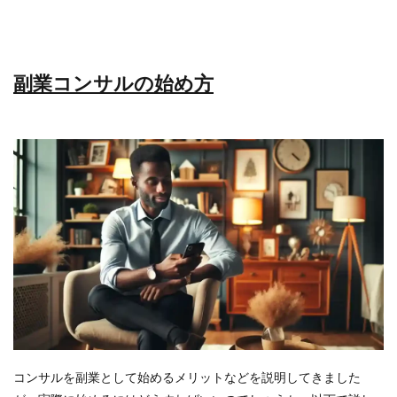
副業コンサルの始め方
コンサルを副業として始めるメリットなどを説明してきました