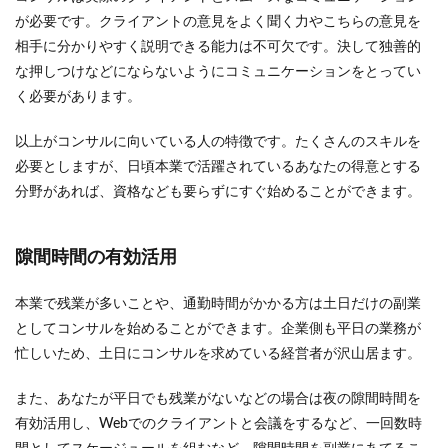
が必要です。クライアントの意見をよく聞く力やこちらの意見を
相手に分かりやすく説明できる能力は不可欠です。決して独善的
な押しつけなどにならないようにコミュニケーションをとってい
く必要があります。
以上がコンサルに向いている人の特徴です。たくさんのスキルを
必要としますが、日頃本業で活躍されているあなたの得意とする
分野があれば、資格なども要らずにすぐ始めることができます。
隙間時間の有効活用
本業で残業が多いことや、通勤時間がかかる方は土日だけの副業
としてコンサルを始めることができます。企業側も平日の業務が
忙しいため、土日にコンサルを求めている経営者が沢山居ます。
また、あなたが平日でも残業がないなどの場合は夜の隙間時間を
有効活用し、Webでのクライアントと会議をするなど、一回数時