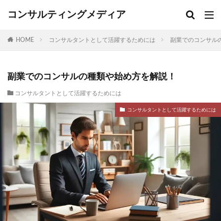
コンサルティングメディア
HOME
コンサルタントとして活躍するためには
副業でのコンサル
副業でのコンサルの種類や始め方を解説！
コンサルタントとして活躍するためには
コンサルタントとして活躍するためには