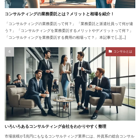
コンサルティングの業務委託とは？メリットと相場を紹介！
「コンサルティングの業務委託って何？」 「業務委託と派遣社員って何が違
う？」 「コンサルティングを業務委託するメリットやデメリットって何？」
「コンサルティングを業務委託する費用の相場って？」 本記事で […][…]
コンサルとは
いろいろあるコンサルティング会社をわかりやすく整理
市場規模が1兆円にもなるコンサルティング業界には、外資系の総合コンサル