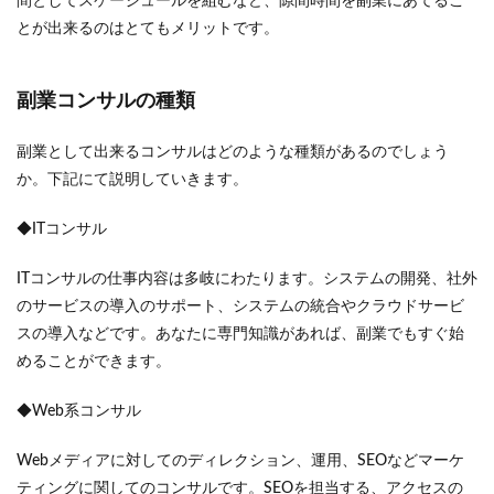
間としてスケージュールを組むなど、隙間時間を副業にあてるこ
とが出来るのはとてもメリットです。
副業コンサルの種類
副業として出来るコンサルはどのような種類があるのでしょう
か。下記にて説明していきます。
◆ITコンサル
ITコンサルの仕事内容は多岐にわたります。システムの開発、社外
のサービスの導入のサポート、システムの統合やクラウドサービ
スの導入などです。あなたに専門知識があれば、副業でもすぐ始
めることができます。
◆Web系コンサル
Webメディアに対してのディレクション、運用、SEOなどマーケ
ティングに関してのコンサルです。SEOを担当する、アクセスの