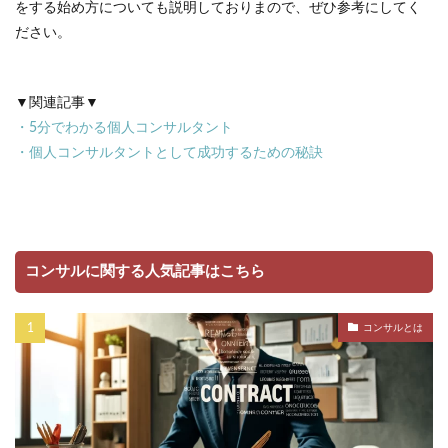
をする始め方についても説明しておりまので、ぜひ参考にしてく
ださい。
▼関連記事▼
・
5分でわかる個人コンサルタント
・
個人コンサルタントとして成功するための秘訣
コンサルに関する人気記事はこちら
コンサルとは