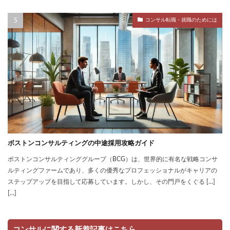
コンサル転職・就職のためには
ボストンコンサルティングの中途採用攻略ガイド
ボストンコンサルティンググループ（BCG）は、世界的に有名な戦略コンサ
ルティングファームであり、多くの優秀なプロフェッショナルがキャリアの
ステップアップを目指して応募しています。しかし、その門戸をくぐる […]
[…]
コンサルに関する新着記事はこちら