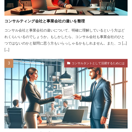
コンサルティング会社と事業会社の違いを整理
コンサル会社と事業会社の違いについて、明確に理解しているという方はど
れくらいいるのでしょうか。もしかしたら、コンサル会社も事業会社のひと
つではないのかと疑問に思う方もいらっしゃるかもしれません。また、コ […]
[…]
コンサルタントとして活躍するためには