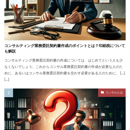
コンサルティング業務委託契約書作成のポイントとは？印紙税について
も解説
コンサルティング業務委託契約書の作成については、はじめてという人も少
なくないでしょう。これからコンサル業務委託契約書の作成が必要な人のた
めに、あるいはコンサル業務委託契約書を交わす必要がある人のために、 […]
[…]
コンサルとは