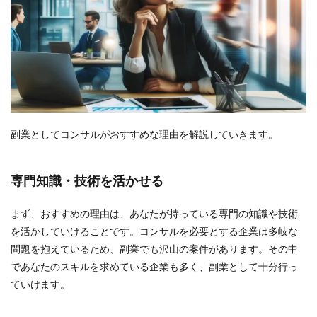
副業としてコンサルがおすすめな理由を解説していきます。
専門知識・技術を活かせる
まず、おすすめの理由は、あなたが持っている専門の知識や技術
を活かしていけることです。コンサルを必要とする企業は多岐な
問題を抱えているため、副業でも沢山の案件があります。その中
であなたのスキルを求めている企業も多く、副業として十分行っ
ていけます。