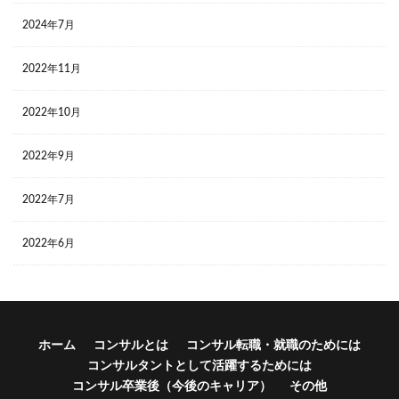
2024年7月
2022年11月
2022年10月
2022年9月
2022年7月
2022年6月
ホーム
コンサルとは
コンサル転職・就職のためには
コンサルタントとして活躍するためには
コンサル卒業後（今後のキャリア）
その他