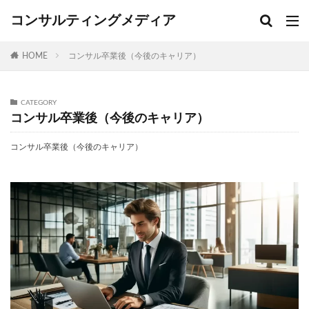
コンサルティングメディア
HOME
コンサル卒業後（今後のキャリア）
CATEGORY
コンサル卒業後（今後のキャリア）
コンサル卒業後（今後のキャリア）