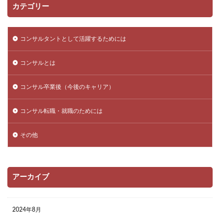
カテゴリー
コンサルタントとして活躍するためには
コンサルとは
コンサル卒業後（今後のキャリア）
コンサル転職・就職のためには
その他
アーカイブ
2024年8月