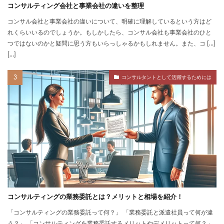
コンサルティング会社と事業会社の違いを整理
コンサル会社と事業会社の違いについて、明確に理解しているという方はど
れくらいいるのでしょうか。もしかしたら、コンサル会社も事業会社のひと
つではないのかと疑問に思う方もいらっしゃるかもしれません。また、コ […]
[…]
コンサルタントとして活躍するためには
コンサルティングの業務委託とは？メリットと相場を紹介！
「コンサルティングの業務委託って何？」 「業務委託と派遣社員って何が違
う？」 「コンサルティングを業務委託するメリットやデメリットって何？」