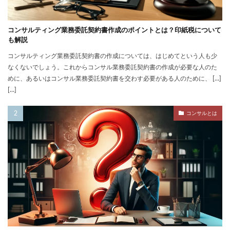
コンサルティング業務委託契約書作成のポイントとは？印紙税について
も解説
コンサルティング業務委託契約書の作成については、はじめてという人も少
なくないでしょう。これからコンサル業務委託契約書の作成が必要な人のた
めに、あるいはコンサル業務委託契約書を交わす必要がある人のために、 […]
[…]
コンサルとは