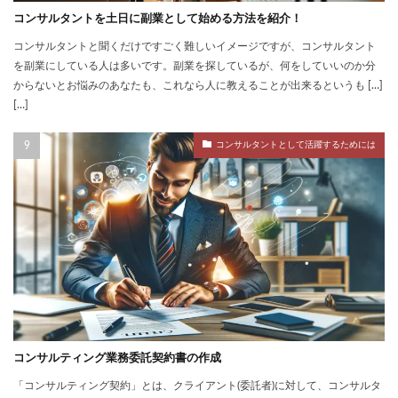
コンサルタントを土日に副業として始める方法を紹介！
コンサルタントと聞くだけですごく難しいイメージですが、コンサルタント
を副業にしている人は多いです。副業を探しているが、何をしていいのか分
からないとお悩みのあなたも、これなら人に教えることが出来るというも […]
[…]
コンサルタントとして活躍するためには
コンサルティング業務委託契約書の作成
「コンサルティング契約」とは、クライアント(委託者)に対して、コンサルタ