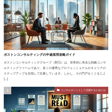
ボストンコンサルティングの中途採用攻略ガイド
ボストンコンサルティンググループ（BCG）は、世界的に有名な戦略コンサ
ルティングファームであり、多くの優秀なプロフェッショナルがキャリアの
ステップアップを目指して応募しています。しかし、その門戸をくぐる […]
[…]
コンサルタントとして活躍するためには