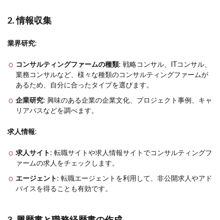
2. 情報収集
業界研究
:
コンサルティングファームの種類
: 戦略コンサル、ITコンサル、
業務コンサルなど、様々な種類のコンサルティングファームが
あるため、自分に合ったタイプを選びます。
企業研究
: 興味のある企業の企業文化、プロジェクト事例、キャ
リアパスなどを調べます。
求人情報
:
求人サイト
: 転職サイトや求人情報サイトでコンサルティングフ
ァームの求人をチェックします。
エージェント
: 転職エージェントを利用して、非公開求人やアド
バイスを得ることも有効です。