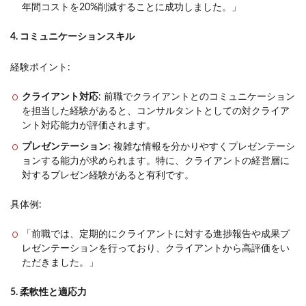
年間コストを20%削減することに成功しました。」
4. コミュニケーションスキル
経験ポイント:
クライアント対応
: 前職でクライアントとのコミュニケーション
を担当した経験があると、コンサルタントとしての対クライア
ント対応能力が評価されます。
プレゼンテーション
: 複雑な情報を分かりやすくプレゼンテーシ
ョンする能力が求められます。特に、クライアントの経営層に
対するプレゼン経験があると有利です。
具体例:
「前職では、定期的にクライアントに対する進捗報告や成果プ
レゼンテーションを行っており、クライアントから高評価をい
ただきました。」
5. 柔軟性と適応力