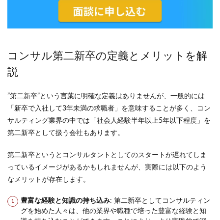
コンサル第二新卒の定義とメリットを解
説
”第二新卒”という言葉に明確な定義はありませんが、一般的には
「新卒で入社して3年未満の求職者」を意味することが多く、コン
サルティング業界の中では「社会人経験半年以上5年以下程度」を
第二新卒として扱う会社もあります。
第二新卒というとコンサルタントとしてのスタートが遅れてしま
っているイメージがあるかもしれませんが、実際には以下のよう
なメリットが存在します。
豊富な経験と知識の持ち込み
: 第二新卒としてコンサルティン
グを始めた人々は、他の業界や職種で培った豊富な経験と知