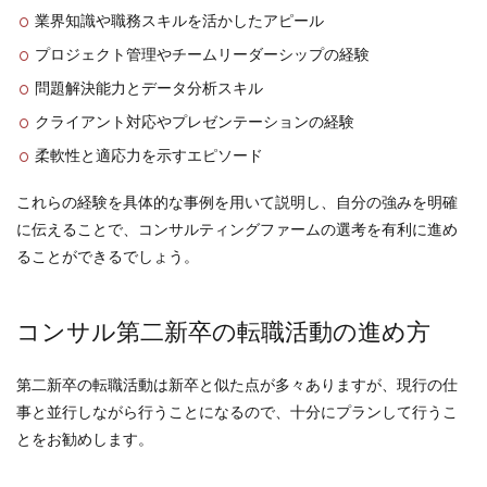
業界知識や職務スキルを活かしたアピール
プロジェクト管理やチームリーダーシップの経験
問題解決能力とデータ分析スキル
クライアント対応やプレゼンテーションの経験
柔軟性と適応力を示すエピソード
これらの経験を具体的な事例を用いて説明し、自分の強みを明確
に伝えることで、コンサルティングファームの選考を有利に進め
ることができるでしょう。
コンサル第二新卒の転職活動の進め方
第二新卒の転職活動は新卒と似た点が多々ありますが、現行の仕
事と並行しながら行うことになるので、十分にプランして行うこ
とをお勧めします。