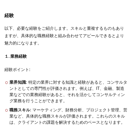
経験
以下、必要な経験をご紹介します。スキルと重複するものもあり
ますが、具体的な職務経験と組み合わせてアピールできるとより
魅力的になります。
１. 業務経験
経験ポイント:
業界知識
: 特定の業界に対する知識と経験があると、コンサルタ
ントとしての専門性が評価されます。例えば、IT、金融、製造
業などでの業務経験があると、それを活かしてコンサルティン
グ業務を行うことができます。
職務スキル
: マーケティング、財務分析、プロジェクト管理、営
業など、具体的な職務スキルが評価されます。これらのスキル
は、クライアントの課題を解決するためのベースとなります。