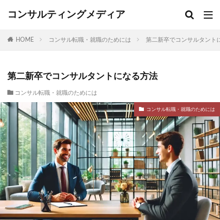
コンサルティングメディア
HOME
コンサル転職・就職のためには
第二新卒でコンサルタント
第二新卒でコンサルタントになる方法
コンサル転職・就職のためには
コンサル転職・就職のためには