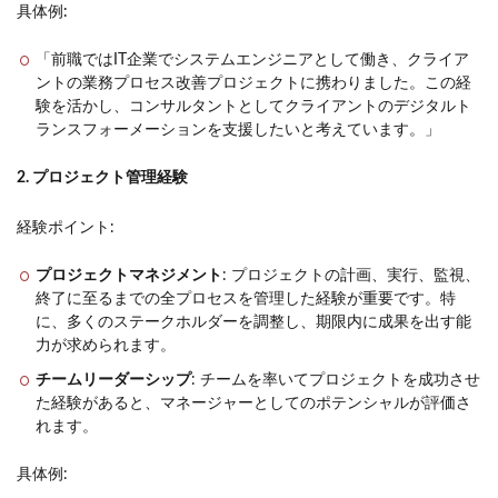
具体例:
「前職ではIT企業でシステムエンジニアとして働き、クライア
ントの業務プロセス改善プロジェクトに携わりました。この経
験を活かし、コンサルタントとしてクライアントのデジタルト
ランスフォーメーションを支援したいと考えています。」
2. プロジェクト管理経験
経験ポイント:
プロジェクトマネジメント
: プロジェクトの計画、実行、監視、
終了に至るまでの全プロセスを管理した経験が重要です。特
に、多くのステークホルダーを調整し、期限内に成果を出す能
力が求められます。
チームリーダーシップ
: チームを率いてプロジェクトを成功させ
た経験があると、マネージャーとしてのポテンシャルが評価さ
れます。
具体例: