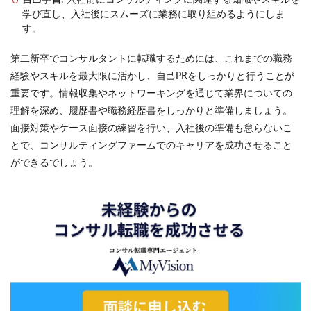
自己学習
: 入社前にコンサルティングに関連する知識やスキルを
学び直し、入社後にスムーズに業務に取り組めるようにしま
す。
第二新卒でコンサルタントに転職するためには、これまでの職務
経験やスキルを最大限に活かし、自己PRをしっかりと行うことが
重要です。情報収集やネットワーキングを通じて業界についての
理解を深め、履歴書や職務経歴書をしっかりと準備しましょう。
面接対策やケース面接の練習を行い、入社後の準備も怠らないこ
とで、コンサルティングファームでのキャリアを成功させること
ができるでしょう。