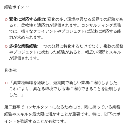
経験ポイント:
変化に対応する能力
: 変化の多い環境や異なる業界での経験があ
ると、柔軟性と適応力が評価されます。コンサルティング業務
では、様々なクライアントやプロジェクトに迅速に対応する能
力が求められます。
多様な業務経験
: 一つの分野に特化するだけでなく、複数の業務
やプロジェクトに携わった経験があると、幅広い視野とスキル
が評価されます。
具体例:
「異業種転職を経験し、短期間で新しい業務に適応しました。
これにより、異なる環境でも迅速に適応できることを証明しま
した。」
第二新卒でコンサルタントになるためには、既に持っている業務
経験やスキルを最大限に活かすことが重要です。特に、以下のポ
イントを強調することが有効です。