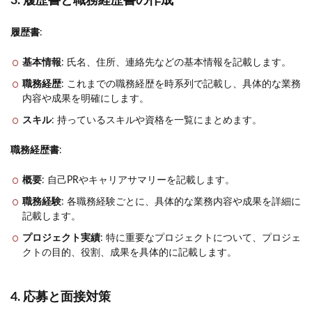
3. 履歴書と職務経歴書の作成
履歴書
:
基本情報
: 氏名、住所、連絡先などの基本情報を記載します。
職務経歴
: これまでの職務経歴を時系列で記載し、具体的な業務
内容や成果を明確にします。
スキル
: 持っているスキルや資格を一覧にまとめます。
職務経歴書
:
概要
: 自己PRやキャリアサマリーを記載します。
職務経験
: 各職務経験ごとに、具体的な業務内容や成果を詳細に
記載します。
プロジェクト実績
: 特に重要なプロジェクトについて、プロジェ
クトの目的、役割、成果を具体的に記載します。
4. 応募と面接対策