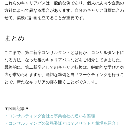
これらのキャリアパスは一般的な例であり、個人の志向や企業の
方針によって異なる場合があります。自分のキャリア目標に合わ
せて、柔軟に計画を立てることが重要です。
まとめ
ここまで、第二新卒コンサルタントとは何か、コンサルタントに
なる方法、なった後のキャリアパスなどをご紹介してきました。
最終的に、第二新卒としてのキャリア転換は、継続的な学びと努
力が求められますが、適切な準備と自己マーケティングを行うこ
とで、新たなキャリアの扉を開くことができます。
▼関連記事▼
・コンサルティング会社と事業会社の違いを整理
・コンサルティングの業務委託とは？メリットと相場を紹介！