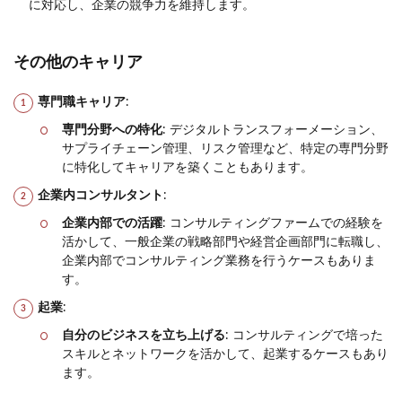
に対応し、企業の競争力を維持します。
その他のキャリア
専門職キャリア
:
専門分野への特化
: デジタルトランスフォーメーション、
サプライチェーン管理、リスク管理など、特定の専門分野
に特化してキャリアを築くこともあります。
企業内コンサルタント
:
企業内部での活躍
: コンサルティングファームでの経験を
活かして、一般企業の戦略部門や経営企画部門に転職し、
企業内部でコンサルティング業務を行うケースもありま
す。
起業
:
自分のビジネスを立ち上げる
: コンサルティングで培った
スキルとネットワークを活かして、起業するケースもあり
ます。