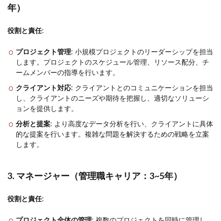
年）
役割と責任
:
プロジェクト管理
: 小規模プロジェクトのリーダーシップを担当
します。プロジェクトのスケジュール管理、リソース配分、チ
ームメンバーの指導を行います。
クライアント対応
: クライアントとのコミュニケーションを担当
し、クライアントのニーズや期待を把握し、適切なソリューシ
ョンを提供します。
分析と提案
: より高度なデータ分析を行い、クライアントに具体
的な提案を行います。複雑な問題を解決するための戦略を立案
します。
3. マネージャー（管理職キャリア：3~5年）
役割と責任
:
プロジェクト全体の管理
: 複数のプロジェクトを同時に管理し、