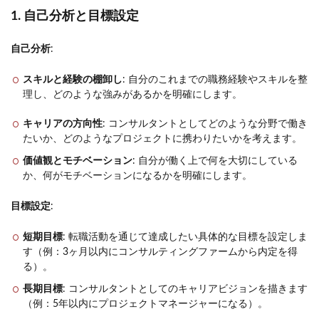
1. 自己分析と目標設定
自己分析
:
スキルと経験の棚卸し
: 自分のこれまでの職務経験やスキルを整
理し、どのような強みがあるかを明確にします。
キャリアの方向性
: コンサルタントとしてどのような分野で働き
たいか、どのようなプロジェクトに携わりたいかを考えます。
価値観とモチベーション
: 自分が働く上で何を大切にしている
か、何がモチベーションになるかを明確にします。
目標設定
:
短期目標
: 転職活動を通じて達成したい具体的な目標を設定しま
す（例：3ヶ月以内にコンサルティングファームから内定を得
る）。
長期目標
: コンサルタントとしてのキャリアビジョンを描きます
（例：5年以内にプロジェクトマネージャーになる）。