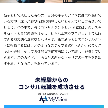
新卒として入社したものの、自分のキャリアパスに疑問を感じて
いる方や、違う業界や職種に挑戦したいと考えている方も多いで
しょう。その中で、特にコンサルタントという職業は、高いスキ
ルセットと専門知識を活かし、様々な企業やプロジェクトで活躍
できる魅力的な選択肢となります。第二新卒としてコンサルタン
トに転職するには、どのようなステップを踏むべきか、必要なス
キルや経験、そして具体的な準備方法について詳しく解説してい
きます。このガイドが、あなたの新たなキャリアの一歩を踏み出
す手助けとなることを願っています。