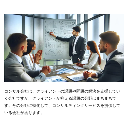
コンサル会社は、クライアントの課題や問題の解決を支援してい
く会社ですが、クライアントが抱える課題の分野はまちまちで
す。その分野に特化して、コンサルティングサービスを提供して
いる会社があります。