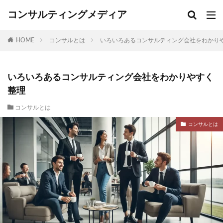
コンサルティングメディア
HOME
コンサルとは
いろいろあるコンサルティング会社をわかり
いろいろあるコンサルティング会社をわかりやすく
整理
コンサルとは
コンサルとは