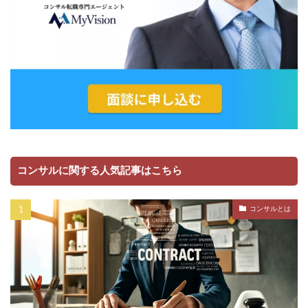
コンサルに関する人気記事はこちら
コンサルとは