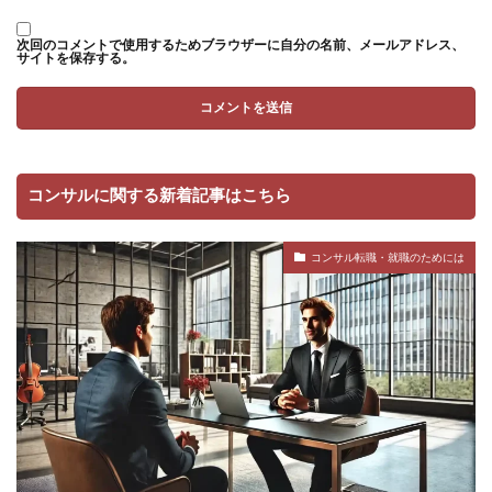
次回のコメントで使用するためブラウザーに自分の名前、メールアドレス、
サイトを保存する。
コンサルに関する新着記事はこちら
コンサル転職・就職のためには