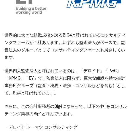
世界的に大きな組織規模を誇るBIG4と呼ばれているコンサルティ
ングファームが４社あります。いずれも監査法人がベースで、監
査法人のグループとしてコンサルティングファームも展開してい
ます。
世界四大監査法人と呼ばれているのは、「デロイト」「PwC」
「KPMG」「EY」で、監査法人に限らず、巨大な組織を持つ会計
事務所グループ（監査・税務・法務・コンサルなどを含む）とし
て、Big4と呼ばれています。
さらに、この会計事務所のBig4にならって、以下の4社をコンサル
ティング業界のBig4と呼んでいます。
・デロイト トーマツ コンサルティング