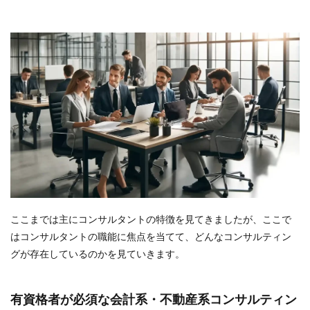
ここまでは主にコンサルタントの特徴を見てきましたが、ここで
はコンサルタントの職能に焦点を当てて、どんなコンサルティン
グが存在しているのかを見ていきます。
有資格者が必須な会計系・不動産系コンサルティン