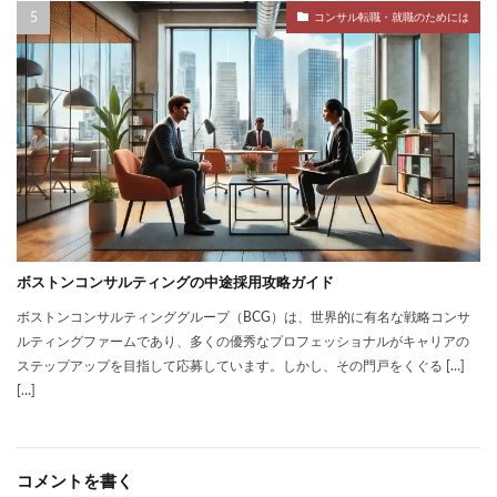
コンサル転職・就職のためには
ボストンコンサルティングの中途採用攻略ガイド
ボストンコンサルティンググループ（BCG）は、世界的に有名な戦略コンサ
ルティングファームであり、多くの優秀なプロフェッショナルがキャリアの
ステップアップを目指して応募しています。しかし、その門戸をくぐる […]
[…]
コメントを書く