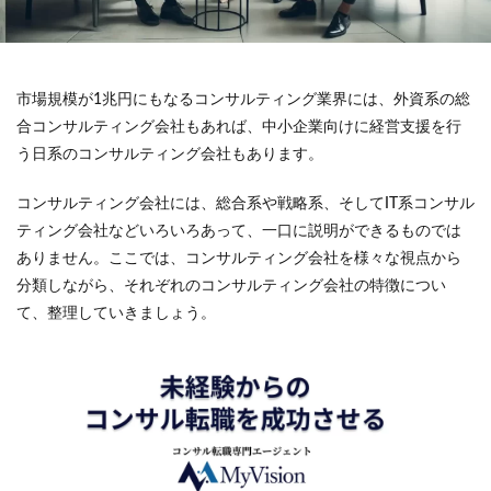
市場規模が1兆円にもなるコンサルティング業界には、外資系の総
合コンサルティング会社もあれば、中小企業向けに経営支援を行
う日系のコンサルティング会社もあります。
コンサルティング会社には、総合系や戦略系、そしてIT系コンサル
ティング会社などいろいろあって、一口に説明ができるものでは
ありません。ここでは、コンサルティング会社を様々な視点から
分類しながら、それぞれのコンサルティング会社の特徴につい
て、整理していきましょう。