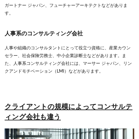
ガートナー ジャパン、フューチャーアーキテクトなどがありま
す。
人事系のコンサルティング会社
人事や組織のコンサルタントにとって役立つ資格に、産業カウン
セラー、社会保険労務士、中小企業診断士などがあります。ま
た、人事系コンサルティング会社には、マーサー ジャパン、リン
クアンドモチベーション（LMI）などがあります。
クライアントの規模によってコンサルテ
ィング会社も違う