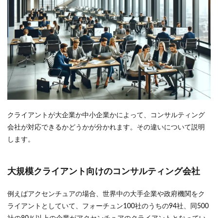
クライアントが大企業か中小企業かによって、コンサルティング
会社が対応できるかどうかが分かれます。その違いについて説明
します。
大規模クライアント向けのコンサルティング会社
例えばアクセンチュアの場合、世界中の大手企業や政府機関をク
ライアントとしていて、フォーチュン100社のうちの94社、同500