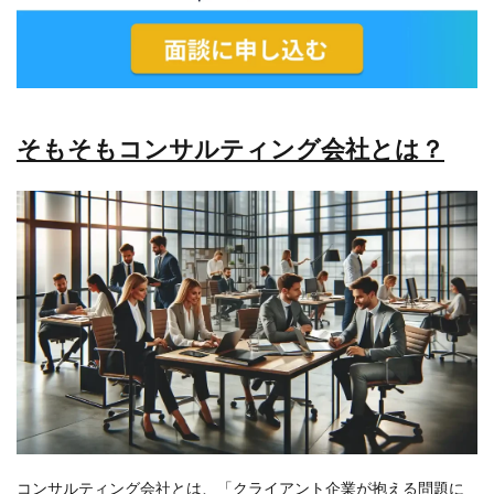
そもそもコンサルティング会社とは？
コンサルティング会社とは、「クライアント企業が抱える問題に