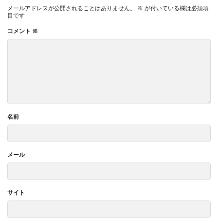
メールアドレスが公開されることはありません。
※
が付いている欄は必須項
目です
コメント
※
名前
メール
サイト