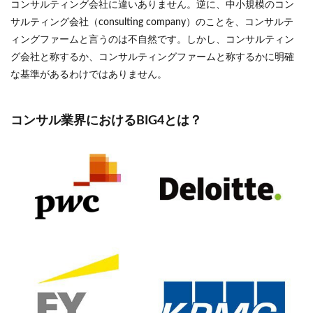
コンサルティング会社に違いありません。逆に、中小規模のコン
サルティング会社（consulting company）のことを、コンサルテ
ィングファームと言うのは不自然です。しかし、コンサルティン
グ会社と称するか、コンサルティングファームと称するかに明確
な基準があるわけではありません。
コンサル業界におけるBIG4とは？