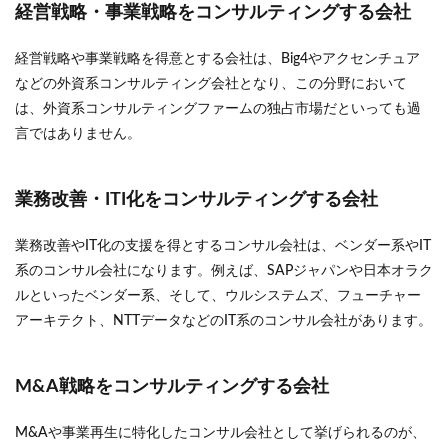
経営戦略・事業戦略をコンサルティングする会社
経営戦略や事業戦略を得意とする会社は、Big4やアクセンチュア
などの外資系コンサルティング会社となり、この分野において
は、外資系コンサルティングファームの独占市場だといっても過
言ではありません。
業務改善・ITI化をコンサルティングする会社
業務改善やIT化の支援を得とするコンサル会社は、ベンダー系やIT
系のコンサル会社になります。例えば、SAPジャパンや日本オラク
ルといったベンダー系、そして、ウルシステムズ、フューチャー
アーキテクト、NTTデータなどのIT系のコンサル会社があります。
M&A戦略をコンサルティングする会社
M&Aや事業再生に特化したコンサル会社として挙げられるのが、