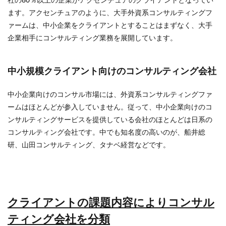
社の80％以上の企業がアクセンチュアのクライアントとなってい
ます。アクセンチュアのように、大手外資系コンサルティングフ
ァームは、中小企業をクライアントとすることはまずなく、大手
企業相手にコンサルティング業務を展開しています。
中小規模クライアント向けのコンサルティング会社
中小企業向けのコンサル市場には、外資系コンサルティングファ
ームはほとんどが参入していません。従って、中小企業向けのコ
ンサルティングサービスを提供している会社のほとんどは日系の
コンサルティング会社です。中でも知名度の高いのが、船井総
研、山田コンサルティング、タナベ経営などです。
クライアントの課題内容によりコンサル
ティング会社を分類