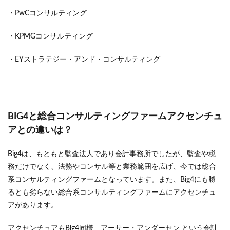
・PwCコンサルティング
・KPMGコンサルティング
・EYストラテジー・アンド・コンサルティング
BIG4と総合コンサルティングファームアクセンチュ
アとの違いは？
Big4は、もともと監査法人であり会計事務所でしたが、監査や税
務だけでなく、法務やコンサル等と業務範囲を広げ、今では総合
系コンサルティングファームとなっています。また、Big4にも勝
るとも劣らない総合系コンサルティングファームにアクセンチュ
アがあります。
アクセンチュアもBig4同様、アーサー・アンダーセン という会計