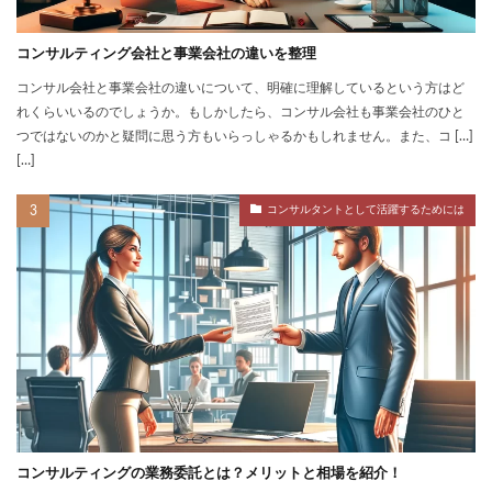
コンサルティング会社と事業会社の違いを整理
コンサル会社と事業会社の違いについて、明確に理解しているという方はど
れくらいいるのでしょうか。もしかしたら、コンサル会社も事業会社のひと
つではないのかと疑問に思う方もいらっしゃるかもしれません。また、コ […]
[…]
コンサルタントとして活躍するためには
コンサルティングの業務委託とは？メリットと相場を紹介！