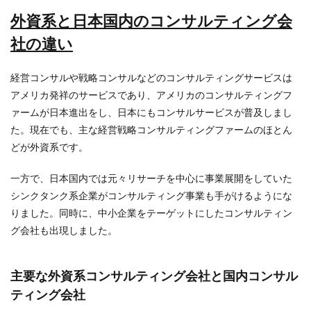
外資系と日本国内のコンサルティング会
社の違い
経営コンサルや戦略コンサルなどのコンサルティングサービスは
アメリカ発祥のサービスであり、アメリカのコンサルティングフ
ァームが日本進出をし、日本にもコンサルサービスが普及しまし
た。現在でも、主な経営戦略コンサルティングファームのほとん
どが外資系です。
一方で、日本国内では元々リサーチを中心に事業展開をしていた
シンクタンク系企業がコンサルティング事業も手がけるようにな
りました。同時に、中小企業をテーゲットにしたコンサルティン
グ会社も出現しました。
主要な外資系コンサルティング会社と国内コンサル
ティング会社