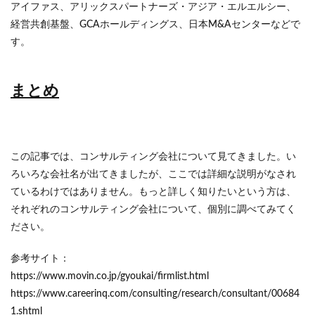
アイファス、アリックスパートナーズ・アジア・エルエルシー、
経営共創基盤、GCAホールディングス、日本M&Aセンターなどで
す。
まとめ
この記事では、コンサルティング会社について見てきました。い
ろいろな会社名が出てきましたが、ここでは詳細な説明がなされ
ているわけではありません。もっと詳しく知りたいという方は、
それぞれのコンサルティング会社について、個別に調べてみてく
ださい。
参考サイト：
https://www.movin.co.jp/gyoukai/firmlist.html
https://www.careerinq.com/consulting/research/consultant/00684
1.shtml