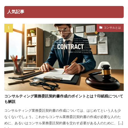
人気記事
コンサルとは
コンサルティング業務委託契約書作成のポイントとは？印紙税について
も解説
コンサルティング業務委託契約書の作成については、はじめてという人も少
なくないでしょう。これからコンサル業務委託契約書の作成が必要な人のた
めに、あるいはコンサル業務委託契約書を交わす必要がある人のために、 […]