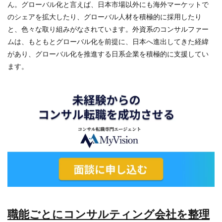
ん。グローバル化と言えば、日本市場以外にも海外マーケットで
のシェアを拡大したり、グローバル人材を積極的に採用したり
と、色々な取り組みがなされています。外資系のコンサルファー
ムは、もともとグローバル化を前提に、日本へ進出してきた経緯
があり、グローバル化を推進する日系企業を積極的に支援してい
ます。
職能ごとにコンサルティング会社を整理