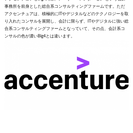
事務所を前身とした総合系コンサルティングファームです。ただ
アクセンチュアは、積極的にITやデジタルなどのテクノロジーを取
り入れたコンサルを展開し、会計に限らず、ITやデジタルに強い総
合系コンサルティングファームとなっていて、その点、会計系コ
ンサルの色が濃いBig4とは違います。