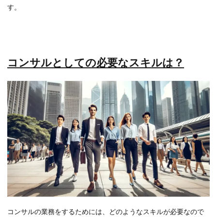
す。
コンサルとしての必要なスキルは？
コンサルの業務をするためには、どのようなスキルが必要なので