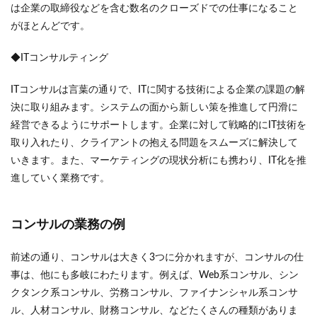
は企業の取締役などを含む数名のクローズドでの仕事になること
がほとんどです。
◆ITコンサルティング
ITコンサルは言葉の通りで、ITに関する技術による企業の課題の解
決に取り組みます。システムの面から新しい策を推進して円滑に
経営できるようにサポートします。企業に対して戦略的にIT技術を
取り入れたり、クライアントの抱える問題をスムーズに解決して
いきます。また、マーケティングの現状分析にも携わり、IT化を推
進していく業務です。
コンサルの業務の例
前述の通り、コンサルは大きく3つに分かれますが、コンサルの仕
事は、他にも多岐にわたります。例えば、Web系コンサル、シン
クタンク系コンサル、労務コンサル、ファイナンシャル系コンサ
ル、人材コンサル、財務コンサル、などたくさんの種類がありま