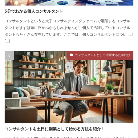
5分でわかる個人コンサルタント
コンサルタントというと大手コンサルティングファームで活躍するコンサル
タントがまずは頭に浮かぶかもしれませんが、個人で活躍しているコンサル
タントもたくさん存在しています。ここでは、個人コンサルタントについ […]
[…]
コンサルタントとして活躍するためには
コンサルタントを土日に副業として始める方法を紹介！