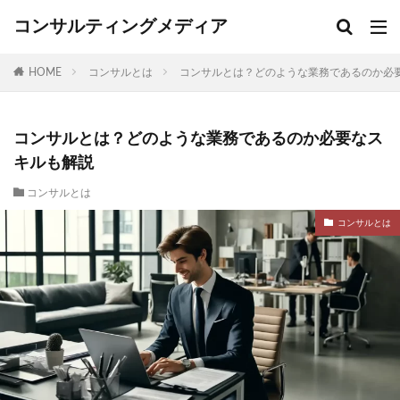
コンサルティングメディア
HOME
コンサルとは
コンサルとは？どのような業務であるのか必
コンサルとは？どのような業務であるのか必要なス
キルも解説
コンサルとは
コンサルとは