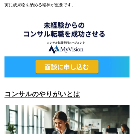
実に成果物を納める精神が重要です。
コンサルのやりがいとは