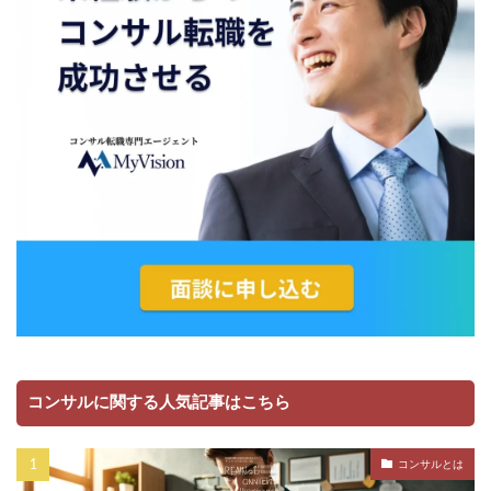
コンサルに関する人気記事はこちら
コンサルとは