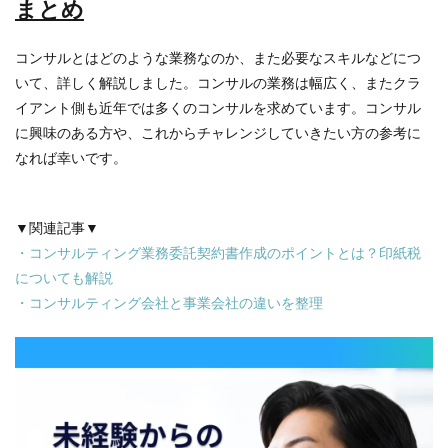
まとめ
コンサルとはどのような業務なのか、また必要なスキルなどにつ
いて、詳しく解説しました。コンサルの業務は幅広く、またクラ
イアント側も近年では多くのコンサルを求めています。コンサル
に興味のある方や、これからチャレンジしていきたい方の参考に
なれば幸いです。
▼関連記事▼
・
コンサルティング業務委託契約書作成のポイントとは？印紙税
についても解説
・
コンサルティング会社と事業会社の違いを整理