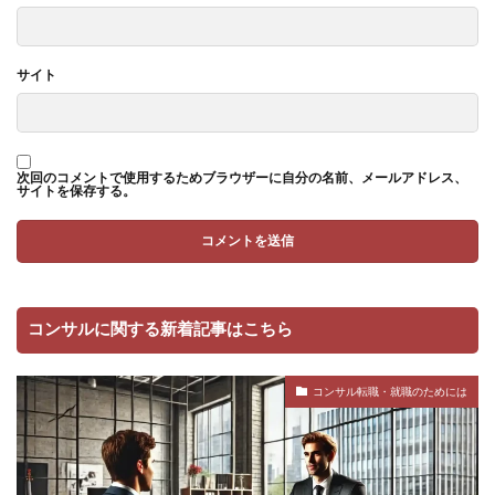
サイト
次回のコメントで使用するためブラウザーに自分の名前、メールアドレス、
サイトを保存する。
コンサルに関する新着記事はこちら
コンサル転職・就職のためには