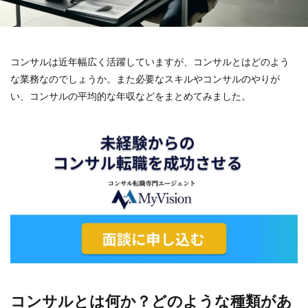
コンサルは近年幅広く活躍していますが、コンサルとはどのよう
な業務なのでしょうか。また必要なスキルやコンサルのやりが
い、コンサルの平均的な年収などをまとめてみました。
コンサルとは何か？どのような種類があ