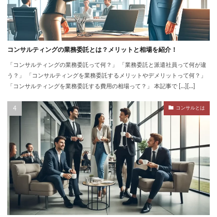
コンサルティングの業務委託とは？メリットと相場を紹介！
「コンサルティングの業務委託って何？」 「業務委託と派遣社員って何が違
う？」 「コンサルティングを業務委託するメリットやデメリットって何？」
「コンサルティングを業務委託する費用の相場って？」 本記事で […][…]
コンサルとは