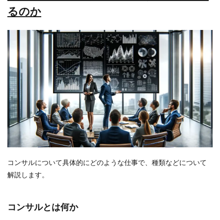
るのか
コンサルについて具体的にどのような仕事で、種類などについて
解説します。
コンサルとは何か