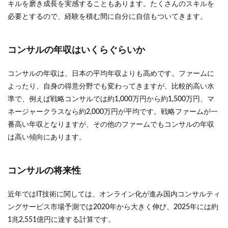
キルを磨き成長を実感することもあります。たくさんのスキルを
必要とするので、経験を積む間に自分に自信もついてきます。
コンサルの年収はいくらぐらいか
コンサルの年収は、日本の平均年収よりも高めです。ファームに
よったり、自身の得意分野でも変わってきますが、比較的高い水
準で、例えば戦略コンサルでは約1,000万円から約1,500万円、マ
ネージャークラスなら約2,000万円が平均です。戦略ファームが一
番高い年収となりますが、その他のファームでもコンサルの年収
は高い傾向にあります。
コンサルの将来性
近年ではIT技術に関しては、オンライン化が進み国内コンサルティ
ングサービス市場予測では2020年から大きく伸び、2025年には約
1兆2,551億円に達する計算です。