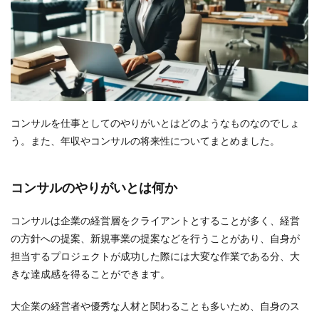
コンサルを仕事としてのやりがいとはどのようなものなのでしょ
う。また、年収やコンサルの将来性についてまとめました。
コンサルのやりがいとは何か
コンサルは企業の経営層をクライアントとすることが多く、経営
の方針への提案、新規事業の提案などを行うことがあり、自身が
担当するプロジェクトが成功した際には大変な作業である分、大
きな達成感を得ることができます。
大企業の経営者や優秀な人材と関わることも多いため、自身のス