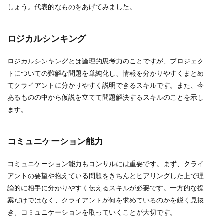
しょう。代表的なものをあげてみました。
ロジカルシンキング
ロジカルシンキングとは論理的思考力のことですが、プロジェク
トについての難解な問題を単純化し、情報を分かりやすくまとめ
てクライアントに分かりやすく説明できるスキルです。また、今
あるものの中から仮説を立てて問題解決するスキルのことを示し
ます。
コミュニケーション能力
コミュニケーション能力もコンサルには重要です。まず、クライ
アントの要望や抱えている問題をきちんとヒアリングした上で理
論的に相手に分かりやすく伝えるスキルが必要です。一方的な提
案だけではなく、クライアントが何を求めているのかを鋭く見抜
き、コミュニケーションを取っていくことが大切です。