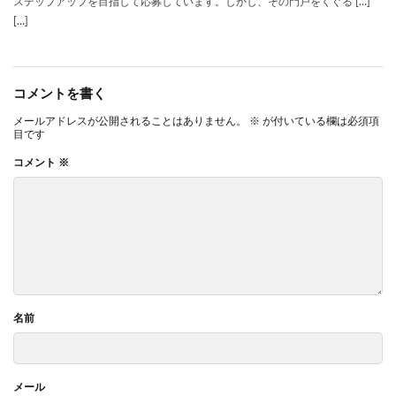
ステップアップを目指して応募しています。しかし、その門戸をくぐる […]
[…]
コメントを書く
メールアドレスが公開されることはありません。
※
が付いている欄は必須項
目です
コメント
※
名前
メール