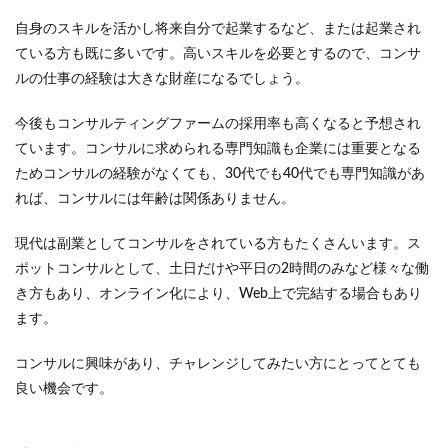
自身のスキルを活かし将来自分で起業するなど、または起業され
ている方も既に多いです。高いスキルを必要とするので、コンサ
ルの仕事の経験は大きな財産になるでしょう。
今後もコンサルティングファームの採用率も高くなると予想され
ています。コンサルに求められる専門知識も企業には重要となる
ためコンサルの経験がなくても、30代でも40代でも専門知識があ
れば、コンサルには年齢は関係ありません。
現代は副業としてコンサルをされている方もたくさんいます。ス
ポットコンサルとして、土日だけや平日の2時間のみなど様々な働
き方もあり、オンライン化により、Web上で完結する場合もあり
ます。
コンサルに興味があり、チャレンジしてみたい方にとってとても
良い機会です。