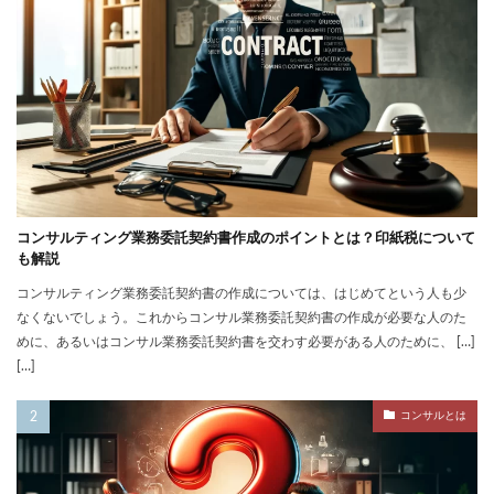
コンサルティング業務委託契約書作成のポイントとは？印紙税について
も解説
コンサルティング業務委託契約書の作成については、はじめてという人も少
なくないでしょう。これからコンサル業務委託契約書の作成が必要な人のた
めに、あるいはコンサル業務委託契約書を交わす必要がある人のために、 […]
[…]
コンサルとは